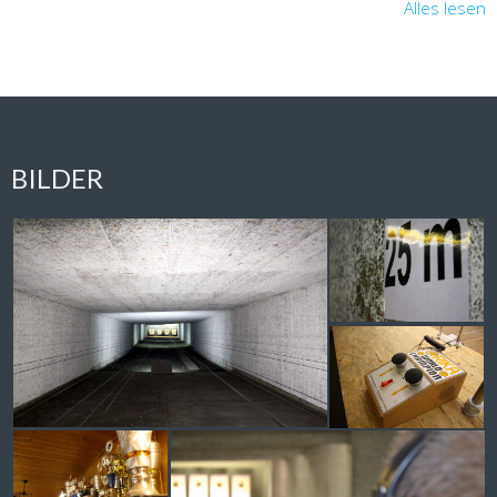
Alles lesen
BILDER