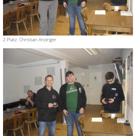
2.Platz: Christian Anzinger