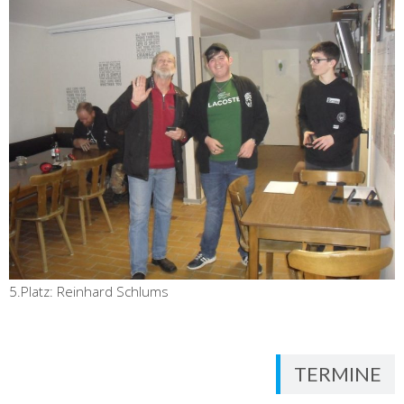
5.Platz: Reinhard Schlums
TERMINE