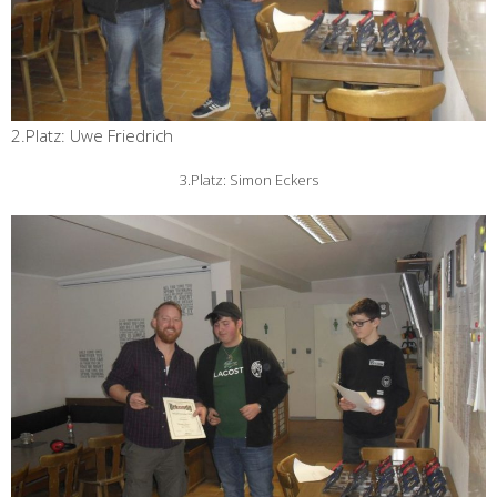
2.Platz: Uwe Friedrich
3.Platz: Simon Eckers