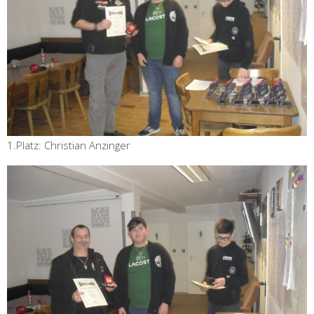
1.Platz: Christian Anzinger