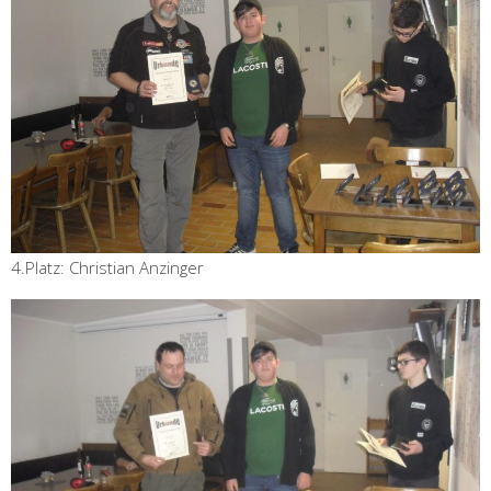
4.Platz: Christian Anzinger