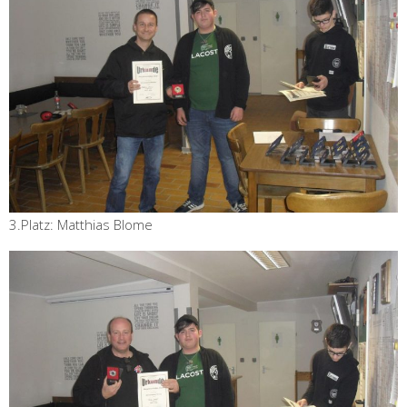
3.Platz: Matthias Blome