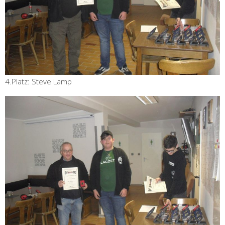
4.Platz: Steve Lamp