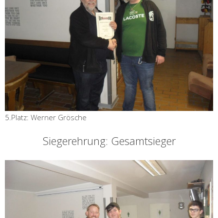
5.Platz: Werner Grösche
Siegerehrung: Gesamtsieger