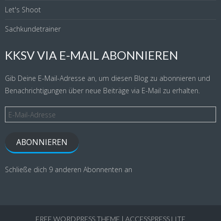
Let's Shoot
Sachkundetrainer
KKSV VIA E-MAIL ABONNIEREN
Gib Deine E-Mail-Adresse an, um diesen Blog zu abonnieren und
Benachrichtigungen über neue Beiträge via E-Mail zu erhalten.
E-
Mail-
Adresse
ABONNIEREN
Schließe dich 9 anderen Abonnenten an
FREE WORDPRESS THEME
|
ACCESSPRESS LITE