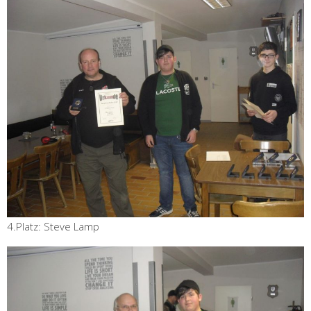
4.Platz: Steve Lamp