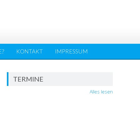
E?
KONTAKT
IMPRESSUM
TERMINE
Alles lesen