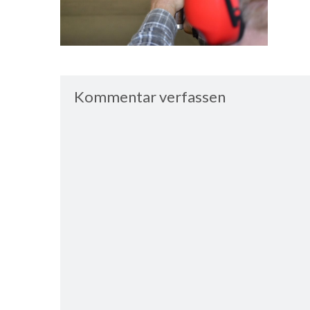
Kommentar verfassen