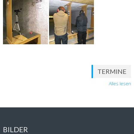
TERMINE
Alles lesen
BILDER