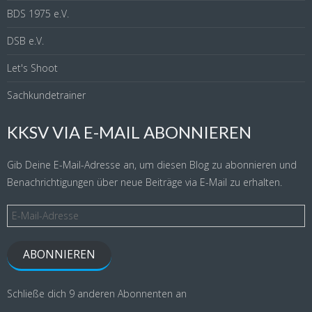
BDS 1975 e.V.
DSB e.V.
Let's Shoot
Sachkundetrainer
KKSV VIA E-MAIL ABONNIEREN
Gib Deine E-Mail-Adresse an, um diesen Blog zu abonnieren und
Benachrichtigungen über neue Beiträge via E-Mail zu erhalten.
E-
Mail-
Adresse
ABONNIEREN
Schließe dich 9 anderen Abonnenten an