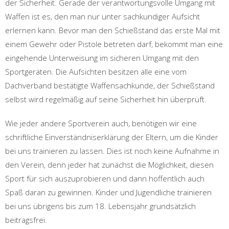
der Sicherheit. Gerade der verantwortungsvolle Umgang mit
Waffen ist es, den man nur unter sachkundiger Aufsicht
erlernen kann. Bevor man den Schießstand das erste Mal mit
einem Gewehr oder Pistole betreten darf, bekommt man eine
eingehende Unterweisung im sicheren Umgang mit den
Sportgeräten. Die Aufsichten besitzen alle eine vom
Dachverband bestätigte Waffensachkunde, der Schießstand
selbst wird regelmäßig auf seine Sicherheit hin überprüft.
Wie jeder andere Sportverein auch, benötigen wir eine
schriftliche Einverständniserklärung der Eltern, um die Kinder
bei uns trainieren zu lassen. Dies ist noch keine Aufnahme in
den Verein, denn jeder hat zunächst die Möglichkeit, diesen
Sport für sich auszuprobieren und dann hoffentlich auch
Spaß daran zu gewinnen. Kinder und Jugendliche trainieren
bei uns übrigens bis zum 18. Lebensjahr grundsätzlich
beitragsfrei.