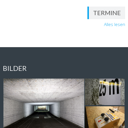
TERMINE
Alles lesen
BILDER