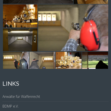
LINKS
Anwälte für Waffenrecht
BDMP e.V.