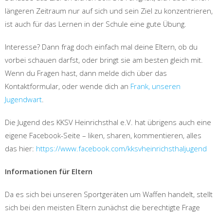
längeren Zeitraum nur auf sich und sein Ziel zu konzentrieren,
ist auch für das Lernen in der Schule eine gute Übung.
Interesse? Dann frag doch einfach mal deine Eltern, ob du
vorbei schauen darfst, oder bringt sie am besten gleich mit.
Wenn du Fragen hast, dann melde dich über das
Kontaktformular, oder wende dich an
Frank, unseren
Jugendwart
.
Die Jugend des KKSV Heinrichsthal e.V. hat übrigens auch eine
eigene Facebook-Seite – liken, sharen, kommentieren, alles
das hier:
https://www.facebook.com/kksvheinrichsthaljugend
Informationen für Eltern
Da es sich bei unseren Sportgeräten um Waffen handelt, stellt
sich bei den meisten Eltern zunächst die berechtigte Frage