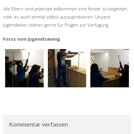
Alle Eltern sind jederzeit willkommen ihre Kinder zu begleiten,
oder es auch einmal selbst auszuprobieren. Unsere
Jugendleiter stehen gerne für Fragen zur Verfügung.
Fotos vom Jugendtraining
Kommentar verfassen